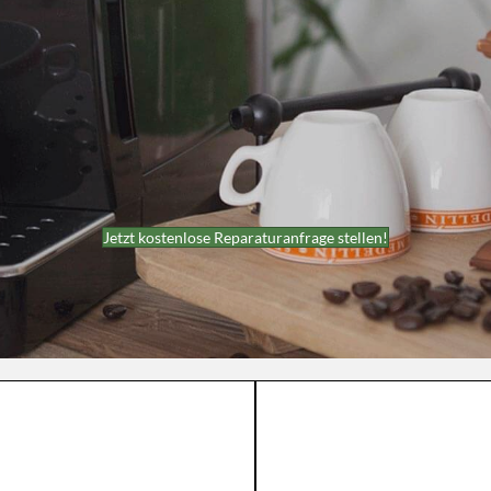
Jetzt kostenlose Reparaturanfrage stellen!
WIR REPARIEREN ALLE MARKEN