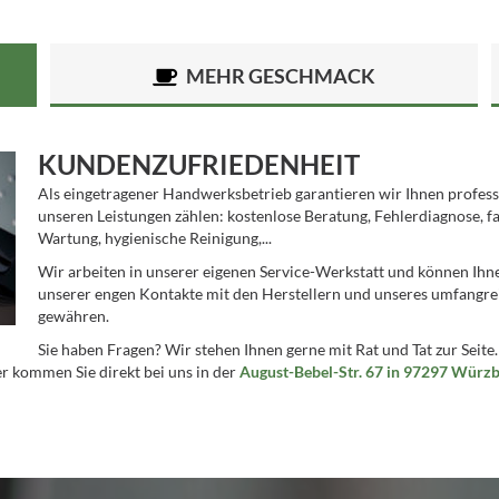
MEHR GESCHMACK
KUNDENZUFRIEDENHEIT
Als eingetragener Handwerksbetrieb garantieren wir Ihnen profess
unseren Leistungen zählen: kostenlose Beratung, Fehlerdiagnose, f
Wartung, hygienische Reinigung,...
Wir arbeiten in unserer eigenen Service-Werkstatt und können Ihn
unserer engen Kontakte mit den Herstellern und unseres umfangreic
gewähren.
Sie haben Fragen? Wir stehen Ihnen gerne mit Rat und Tat zur Seite.
r kommen Sie direkt bei uns in der
August-Bebel-Str. 67 in 97297 Würz