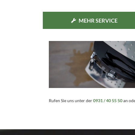
MEHR SERVICE
Rufen Sie uns unter der
0931 / 40 55 50
an ode