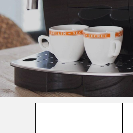
WIR BERATEN SIE PROFESSIONELL