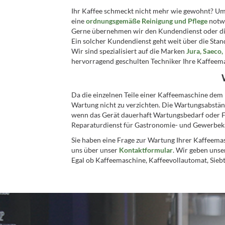
Ihr Kaffee schmeckt nicht mehr wie gewohnt? Um 
eine
ordnungsgemäße Reinigung und Pflege
notw
Gerne übernehmen wir den Kundendienst oder die
Ein solcher Kundendienst geht weit über die Stan
Wir sind spezialisiert auf die Marken
Jura, Saeco,
hervorragend geschulten Techniker Ihre Kaffeema
Da die einzelnen Teile einer Kaffeemaschine dem 
Wartung nicht zu verzichten. Die Wartungsabstän
wenn das Gerät dauerhaft Wartungsbedarf oder Fe
Reparaturdienst für Gastronomie- und Gewerbeka
Sie haben eine Frage zur Wartung Ihrer Kaffeema
uns über unser
Kontaktformular
. Wir geben unse
Egal ob Kaffeemaschine, Kaffeevollautomat, Siebt