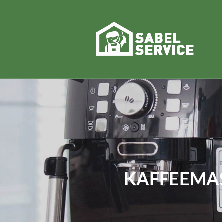
KAFFEEMA